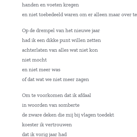
handen en voeten kregen
en niet toebedeeld waren om er alleen maar over t
Op de drempel van het nieuwe jaar
had ik een dikke punt willen zetten
achterlaten van alles wat niet kon
niet mocht
en niet meer was
of dat wat we niet meer zagen
Om te voorkomen dat ik afdaal
in woorden van somberte
de zware deken die mij bij vlagen toedekt
koester ik vertrouwen
dat ik vorig jaar had