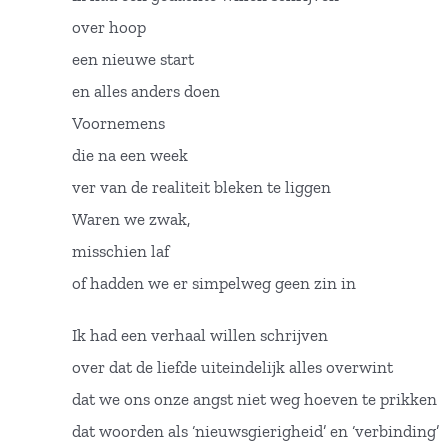
over hoop
een nieuwe start
en alles anders doen
Voornemens
die na een week
ver van de realiteit bleken te liggen
Waren we zwak,
misschien laf
of hadden we er simpelweg geen zin in
Ik had een verhaal willen schrijven
over dat de liefde uiteindelijk alles overwint
dat we ons onze angst niet weg hoeven te prikken
dat woorden als ‘nieuwsgierigheid’ en ‘verbinding’