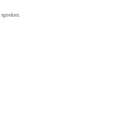
e spreken