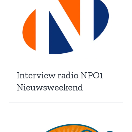
Interview radio NPO1 –
Nieuwsweekend