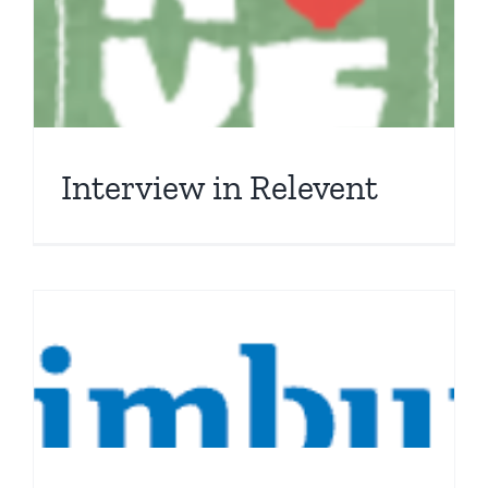
Interview in Relevent