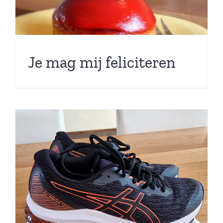
Je mag mij feliciteren