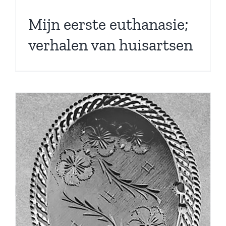
Mijn eerste euthanasie;
verhalen van huisartsen