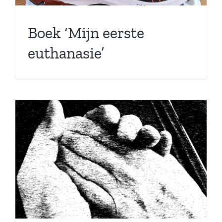
Boek ‘Mijn eerste
euthanasie’