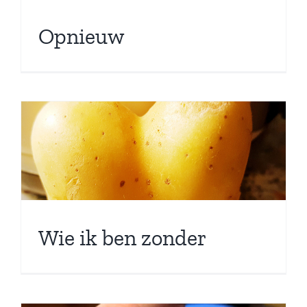
Opnieuw
Wie ik ben zonder