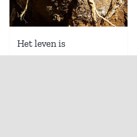
Het leven is