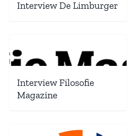
Interview De Limburger
Interview Filosofie
Magazine