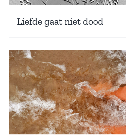
Liefde gaat niet dood