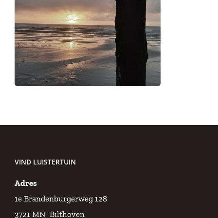
VIND LUISTERTUIN
Adres
1e Brandenburgerweg 128
3721 MN Bilthoven