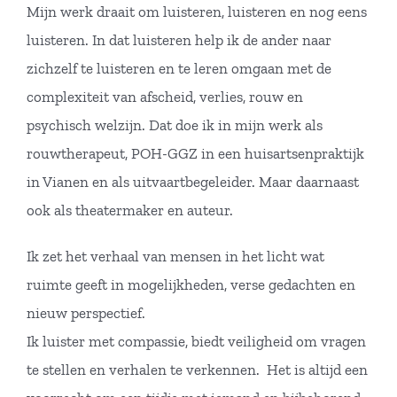
Mijn werk draait om luisteren, luisteren en nog eens
luisteren. In dat luisteren help ik de ander naar
zichzelf te luisteren en te leren omgaan met de
complexiteit van afscheid, verlies, rouw en
psychisch welzijn. Dat doe ik in mijn werk als
rouwtherapeut, POH-GGZ in een huisartsenpraktijk
in Vianen en als uitvaartbegeleider. Maar daarnaast
ook als theatermaker en auteur.
Ik zet het verhaal van mensen in het licht wat
ruimte geeft in mogelijkheden, verse gedachten en
nieuw perspectief.
Ik luister met compassie, biedt veiligheid om vragen
te stellen en verhalen te verkennen. Het is altijd een