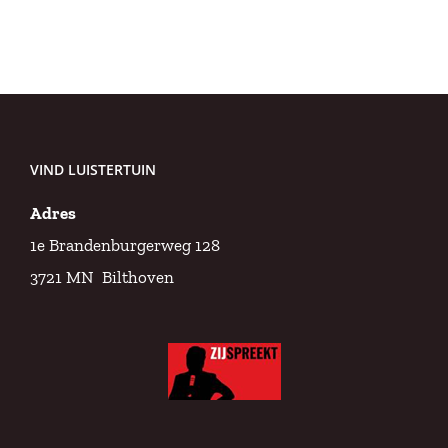
VIND LUISTERTUIN
Adres
1e Brandenburgerweg 128
3721 MN Bilthoven