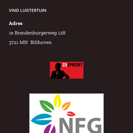
VIND LUISTERTUIN
Adres
1e Brandenburgerweg 128
3721 MN Bilthoven